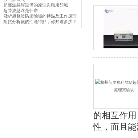
超聲波懸浮設備的原理與應用領域
超聲波懸浮是什麽
淺析超聲波防垢除垢的特點及工作原理
阻抗分析儀的性能特點，你知道多少？
的相互作用
性，而且能