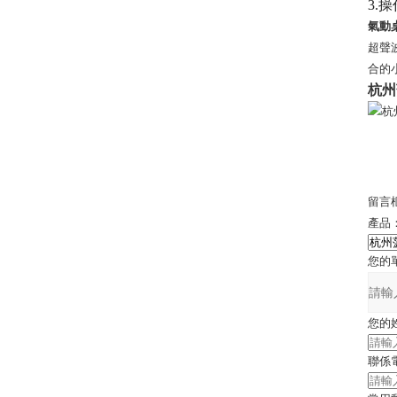
3.
氣動
超聲
合的小
杭州
留言
產品
您的單位
您的姓名
聯係電話