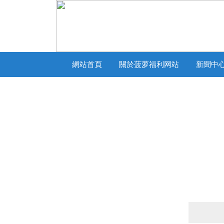
網站首頁
關於菠萝福利网站
新聞中
產品列表
PRODUCTS LIST