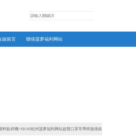
在線留言
聯係菠萝福利网站
塑料點焊機
>
SH-HJ杭州菠萝福利网站超聲口罩耳帶焊接係統