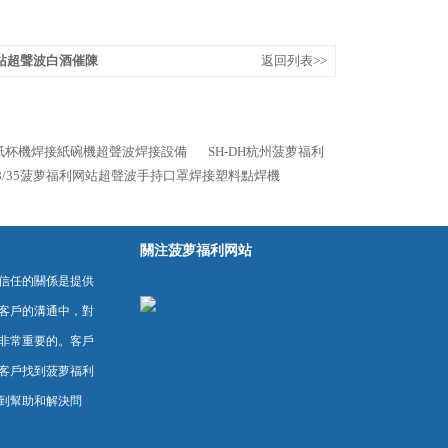
网站超聲波白酒催陳
返回列表>>
PE紙杯機焊接紙碗機超聲波焊接設備
SH-DH杭州菠萝福利
H28/35菠萝福利网站超聲波手持口罩焊接塑料點焊機
關注菠萝福利网站
信任的關係是提供
客戶的溝通中，對
重要的。客戶
，當客戶找到菠萝福利
，得到幫助和解決問