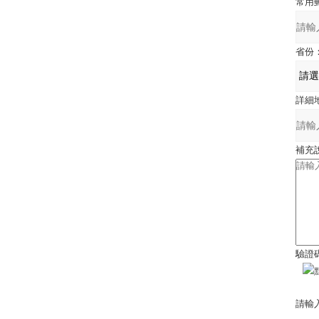
常用郵箱
省份
詳細地址
補充說明
驗證碼
請輸入