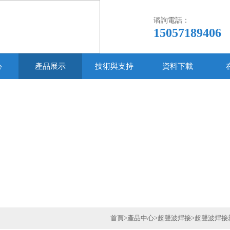
谘詢電話：
15057189406
心
產品展示
技術與支持
資料下載
首頁
>
產品中心
>
超聲波焊接
>
超聲波焊接